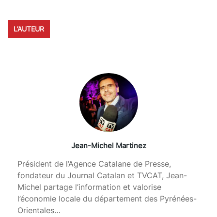
L’AUTEUR
Jean-Michel Martinez
Président de l’Agence Catalane de Presse,
fondateur du Journal Catalan et TVCAT, Jean-
Michel partage l’information et valorise
l’économie locale du département des Pyrénées-
Orientales…