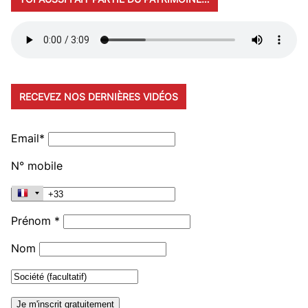
RECEVEZ NOS DERNIÈRES VIDÉOS
Email*
N° mobile
Prénom *
Nom