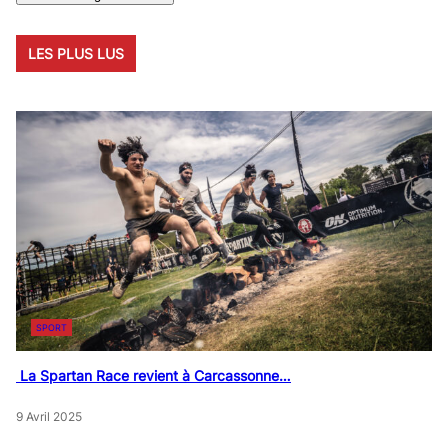
LES PLUS LUS
SPORT
La Spartan Race revient à Carcassonne…
9 Avril 2025