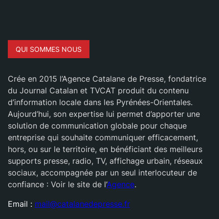
QUI SOMMES NOUS
Crée en 2015 l’Agence Catalane de Presse, fondatrice
du Journal Catalan et TVCAT produit du contenu
d’information locale dans les Pyrénées-Orientales.
Aujourd’hui, son expertise lui permet d’apporter une
solution de communication globale pour chaque
entreprise qui souhaite communiquer efficacement,
hors, ou sur le territoire, en bénéficiant des meilleurs
supports presse, radio, TV, affichage urbain, réseaux
sociaux, accompagnée par un seul interlocuteur de
confiance : Voir le site de l’
Agence
.
Email :
mail@catalanedepresse.fr