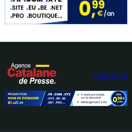
FAIRE UN DON