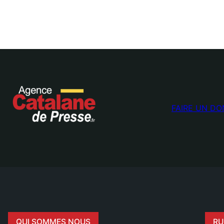
FAIRE UN DO
QUI SOMMES NOUS
RU