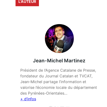
L’AUTEUR
Jean-Michel Martinez
Président de l’Agence Catalane de Presse,
fondateur du Journal Catalan et TVCAT,
Jean-Michel partage l’information et
valorise l’économie locale du département
des Pyrénées-Orientales…
+ d’infos