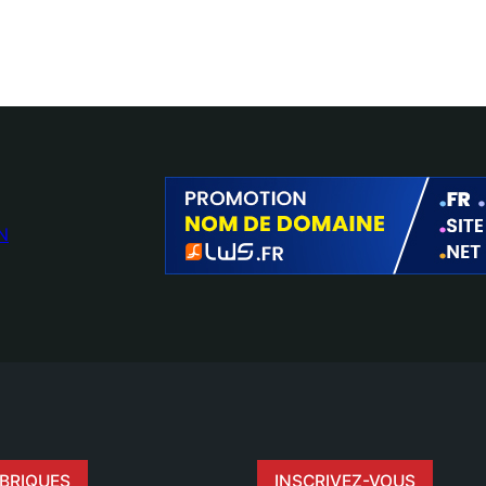
N
BRIQUES
INSCRIVEZ-VOUS