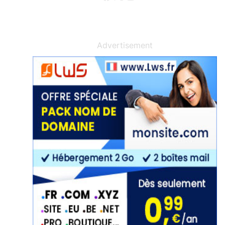
Advertisement