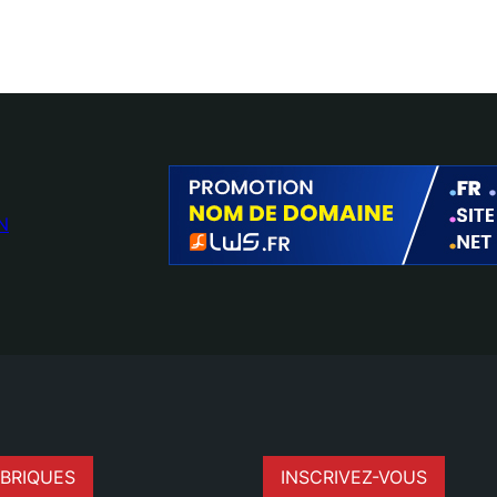
N
BRIQUES
INSCRIVEZ-VOUS