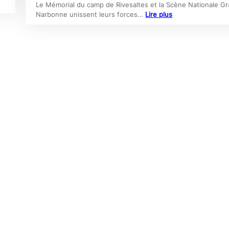
Le Mémorial du camp de Rivesaltes et la Scène Nationale G
Narbonne unissent leurs forces…
Lire plus