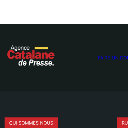
FAIRE UN DO
QUI SOMMES NOUS
RU