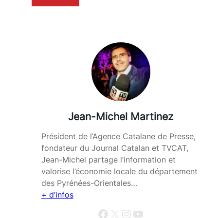
Jean-Michel Martinez
Président de l’Agence Catalane de Presse,
fondateur du Journal Catalan et TVCAT,
Jean-Michel partage l’information et
valorise l’économie locale du département
des Pyrénées-Orientales…
+ d’infos
Facebook
X
Instagram
YouTube