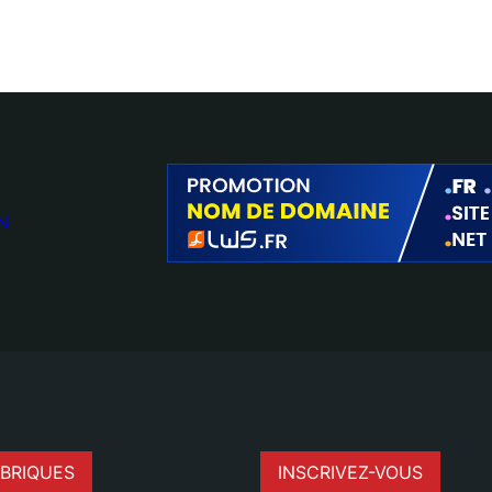
N
BRIQUES
INSCRIVEZ-VOUS