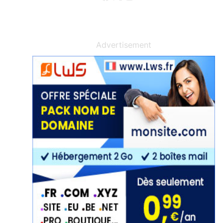
Advertisement