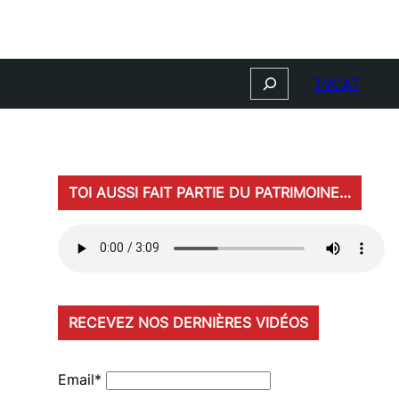
Search
TVCAT
TOI AUSSI FAIT PARTIE DU PATRIMOINE…
RECEVEZ NOS DERNIÈRES VIDÉOS
Email*