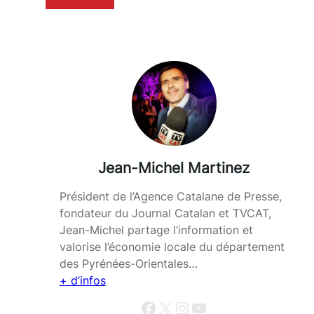
Jean-Michel Martinez
Président de l’Agence Catalane de Presse,
fondateur du Journal Catalan et TVCAT,
Jean-Michel partage l’information et
valorise l’économie locale du département
des Pyrénées-Orientales…
+ d’infos
Facebook
X
Instagram
YouTube