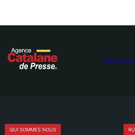
FAIRE UN DO
QUI SOMMES NOUS
RU