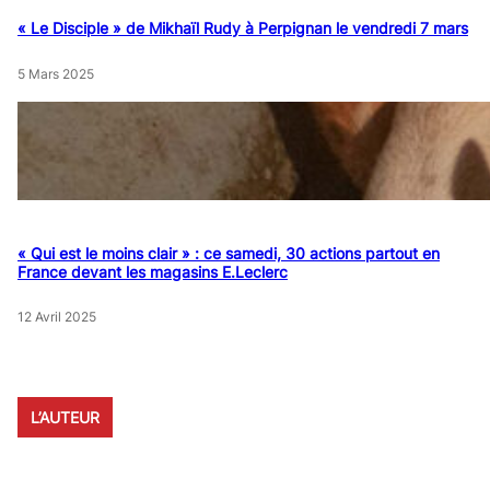
« Le Disciple » de Mikhaïl Rudy à Perpignan le vendredi 7 mars
5 Mars 2025
« Qui est le moins clair » : ce samedi, 30 actions partout en
France devant les magasins E.Leclerc
12 Avril 2025
L’AUTEUR