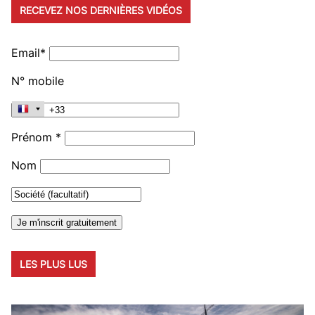
RECEVEZ NOS DERNIÈRES VIDÉOS
Email*
N° mobile
Prénom *
Nom
LES PLUS LUS