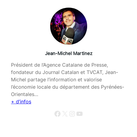
Jean-Michel Martinez
Président de l’Agence Catalane de Presse,
fondateur du Journal Catalan et TVCAT, Jean-
Michel partage l’information et valorise
l’économie locale du département des Pyrénées-
Orientales…
+ d’infos
Facebook
X
Instagram
YouTube