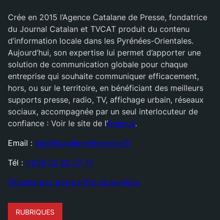
Crée en 2015 l’Agence Catalane de Presse, fondatrice
du Journal Catalan et TVCAT produit du contenu
d’information locale dans les Pyrénées-Orientales.
Aujourd’hui, son expertise lui permet d’apporter une
solution de communication globale pour chaque
entreprise qui souhaite communiquer efficacement,
hors, ou sur le territoire, en bénéficiant des meilleurs
supports presse, radio, TV, affichage urbain, réseaux
sociaux, accompagnée par un seul interlocuteur de
confiance : Voir le site de l’
Agence
.
Email :
mail@catalanedepresse.fr
Tél :
+336 52 62 77 77
Téléchargez notre offre de services
RUBRIQUES