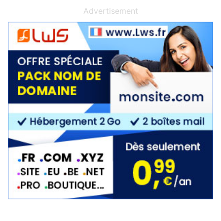
Advertisement