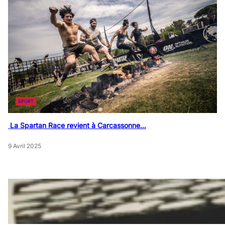
SPORT
La Spartan Race revient à Carcassonne…
9 Avril 2025