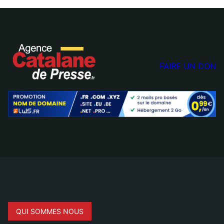
FAIRE UN DON
QUI SOMMES NOUS