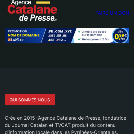
FAIRE UN DON
QUI SOMMES NOUS
Crée en 2015 l’Agence Catalane de Presse, fondatrice
du Journal Catalan et TVCAT produit du contenu
d’information locale dans les Pyrénées-Orientales.