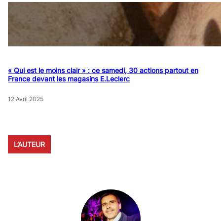
« Qui est le moins clair » : ce samedi, 30 actions partout en
France devant les magasins E.Leclerc
12 Avril 2025
L’AUTEUR