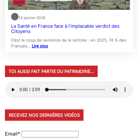
SANTÉ
14 janvier 2026
La Santé en France face à l’implacable verdict des
Citoyens
C’est le coup de semonce de la rentrée : en 2025, 74 % des
Français…
Lire plus
TOI AUSSI FAIT PARTIE DU PATRIMOINE…
RECEVEZ NOS DERNIÈRES VIDÉOS
Email*