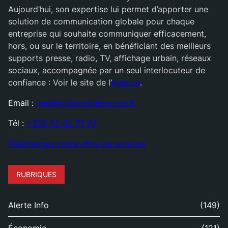
Aujourd’hui, son expertise lui permet d’apporter une
solution de communication globale pour chaque
entreprise qui souhaite communiquer efficacement,
hors, ou sur le territoire, en bénéficiant des meilleurs
supports presse, radio, TV, affichage urbain, réseaux
sociaux, accompagnée par un seul interlocuteur de
confiance : Voir le site de l’
Agence
.
Email :
mail@catalanedepresse.fr
Tél :
+336 52 62 77 77
Téléchargez notre offre de services
RUBRIQUES
Alerte Info
(149)