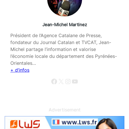
Jean-Michel Martinez
Président de l’Agence Catalane de Presse,
fondateur du Journal Catalan et TVCAT, Jean-
Michel partage l’information et valorise
l’économie locale du département des Pyrénées-
Orientales…
+ d’infos
Facebook
X
Instagram
YouTube
Advertisement