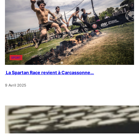
SPORT
La Spartan Race revient à Carcassonne…
9 Avril 2025