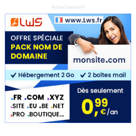
Advertisement