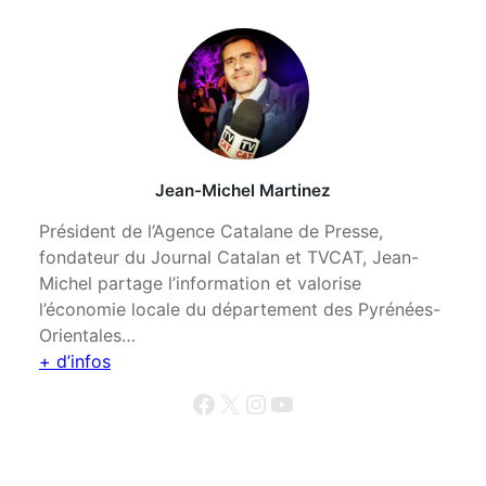
Jean-Michel Martinez
Président de l’Agence Catalane de Presse,
fondateur du Journal Catalan et TVCAT, Jean-
Michel partage l’information et valorise
l’économie locale du département des Pyrénées-
Orientales…
+ d’infos
Facebook
X
Instagram
YouTube