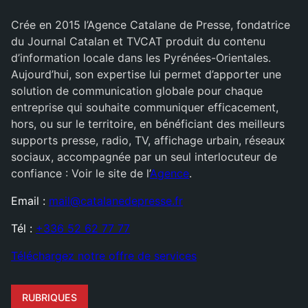
Crée en 2015 l’Agence Catalane de Presse, fondatrice
du Journal Catalan et TVCAT produit du contenu
d’information locale dans les Pyrénées-Orientales.
Aujourd’hui, son expertise lui permet d’apporter une
solution de communication globale pour chaque
entreprise qui souhaite communiquer efficacement,
hors, ou sur le territoire, en bénéficiant des meilleurs
supports presse, radio, TV, affichage urbain, réseaux
sociaux, accompagnée par un seul interlocuteur de
confiance : Voir le site de l’
Agence
.
Email :
mail@catalanedepresse.fr
Tél :
+336 52 62 77 77
Téléchargez notre offre de services
RUBRIQUES