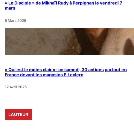
« Le Disciple » de Mikhaïl Rudy à Perpignan le vendredi 7
mars
5 Mars 2025
« Qui est le moins clair » : ce samedi, 30 actions partout en
France devant les magasins E.Leclerc
12 Avril 2025
L’AUTEUR