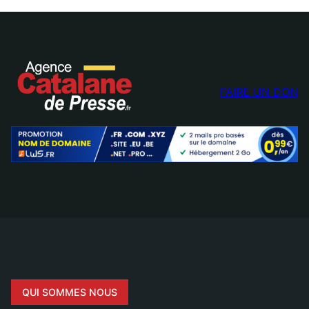
FAIRE UN DON
QUI SOMMES NOUS