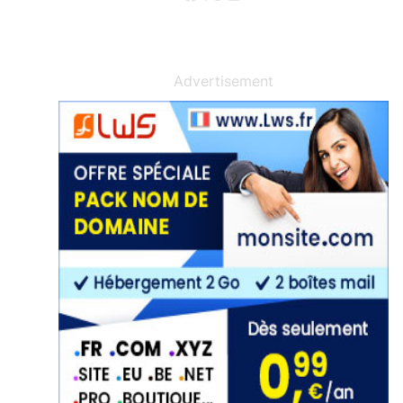
Advertisement