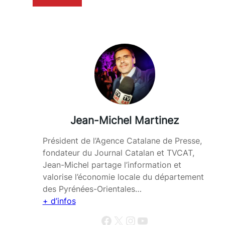
Jean-Michel Martinez
Président de l’Agence Catalane de Presse,
fondateur du Journal Catalan et TVCAT,
Jean-Michel partage l’information et
valorise l’économie locale du département
des Pyrénées-Orientales…
+ d’infos
Facebook
X
Instagram
YouTube