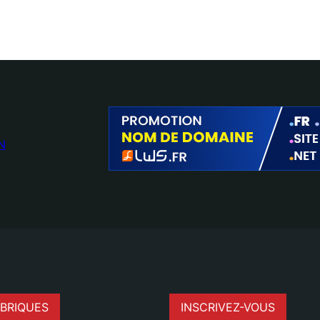
N
BRIQUES
INSCRIVEZ-VOUS