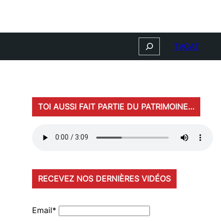
Search
TVCAT
TOI AUSSI FAIT PARTIE DU PATRIMOINE…
RECEVEZ NOS DERNIÈRES VIDÉOS
Email*