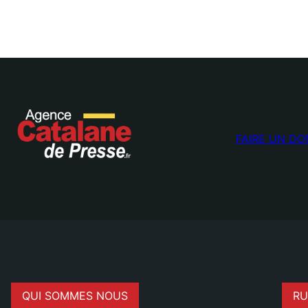
FAIRE UN DO
QUI SOMMES NOUS
RU