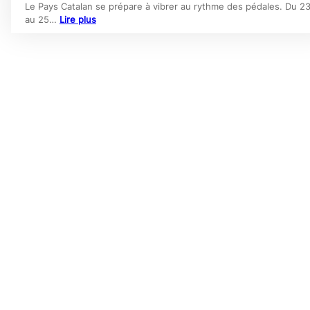
Le Pays Catalan se prépare à vibrer au rythme des pédales. Du 2
au 25…
Lire plus