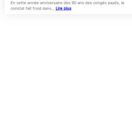
En cette année anniversaire des 90 ans des congés payés, le
constat fait froid dans…
Lire plus