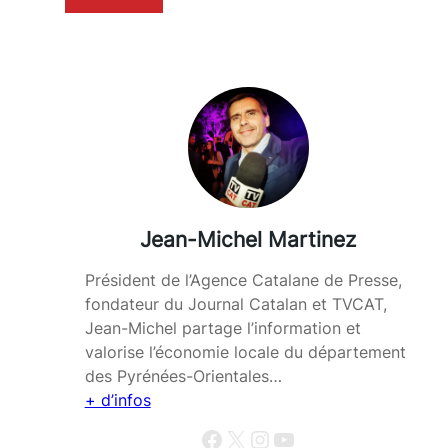
Jean-Michel Martinez
Président de l’Agence Catalane de Presse,
fondateur du Journal Catalan et TVCAT,
Jean-Michel partage l’information et
valorise l’économie locale du département
des Pyrénées-Orientales…
+ d’infos
Facebook
X
Instagram
YouTube