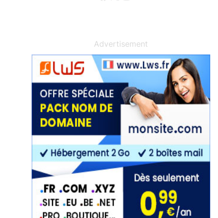
Advertisement