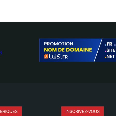
N
BRIQUES
INSCRIVEZ-VOUS