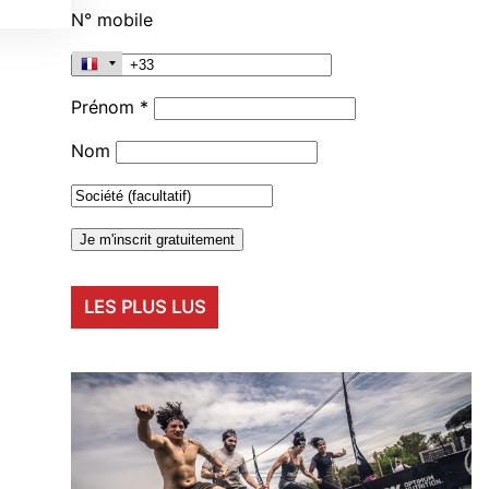
N° mobile
Prénom *
Nom
LES PLUS LUS