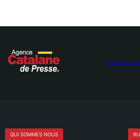
FAIRE UN DO
QUI SOMMES NOUS
RU