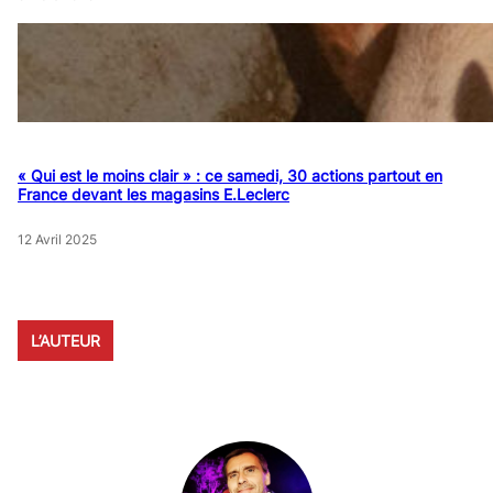
« Qui est le moins clair » : ce samedi, 30 actions partout en
France devant les magasins E.Leclerc
12 Avril 2025
L’AUTEUR