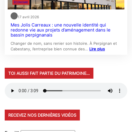
ÉCONOMIE
17 avril 2026
Mes Jolis Carreaux : une nouvelle identité qui
redonne vie aux projets d’aménagement dans le
bassin perpignanais
Changer de nom, sans renier son histoire. À Perpignan et
Cabestany, l’entreprise bien connue des…
Lire plus
TOI AUSSI FAIT PARTIE DU PATRIMOINE…
RECEVEZ NOS DERNIÈRES VIDÉOS