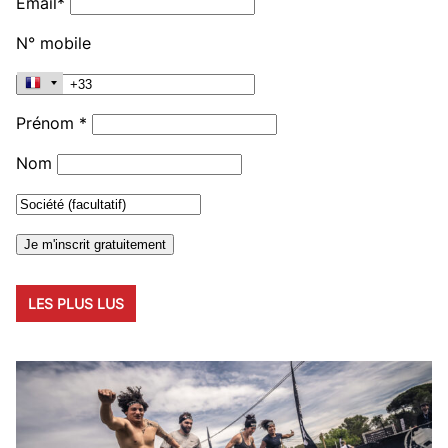
Email*
N° mobile
Prénom *
Nom
LES PLUS LUS