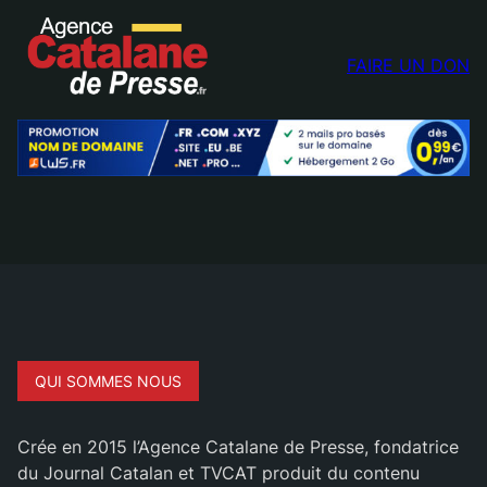
FAIRE UN DON
QUI SOMMES NOUS
Crée en 2015 l’Agence Catalane de Presse, fondatrice
du Journal Catalan et TVCAT produit du contenu