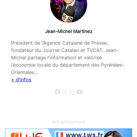
Jean-Michel Martinez
Président de l’Agence Catalane de Presse,
fondateur du Journal Catalan et TVCAT, Jean-
Michel partage l’information et valorise
l’économie locale du département des Pyrénées-
Orientales…
+ d’infos
Facebook
X
Instagram
YouTube
Advertisement