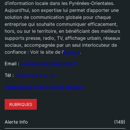
d’information locale dans les Pyrénées-Orientales.
Aujourd’hui, son expertise lui permet d’apporter une
solution de communication globale pour chaque
entreprise qui souhaite communiquer efficacement,
hors, ou sur le territoire, en bénéficiant des meilleurs
supports presse, radio, TV, affichage urbain, réseaux
sociaux, accompagnée par un seul interlocuteur de
confiance : Voir le site de l’
Agence
.
Email :
mail@catalanedepresse.fr
Tél :
+336 52 62 77 77
Téléchargez notre offre de services
RUBRIQUES
Alerte Info
(149)