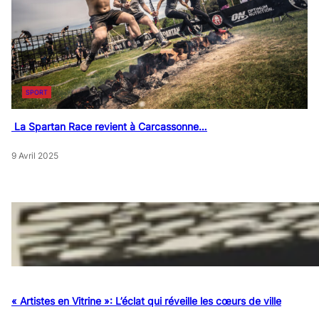
SPORT
La Spartan Race revient à Carcassonne…
9 Avril 2025
« Artistes en Vitrine »: L’éclat qui réveille les cœurs de ville