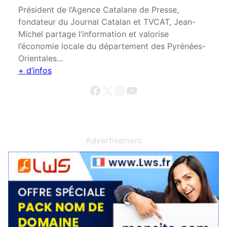
Président de l’Agence Catalane de Presse,
fondateur du Journal Catalan et TVCAT, Jean-
Michel partage l’information et valorise
l’économie locale du département des Pyrénées-
Orientales…
+ d’infos
Facebook
X
Instagram
YouTube
Advertisement