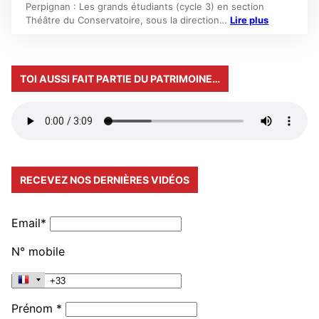
Perpignan : Les grands étudiants (cycle 3) en section
Théâtre du Conservatoire, sous la direction…
Lire plus
TOI AUSSI FAIT PARTIE DU PATRIMOINE…
RECEVEZ NOS DERNIÈRES VIDÉOS
Email*
N° mobile
Prénom *