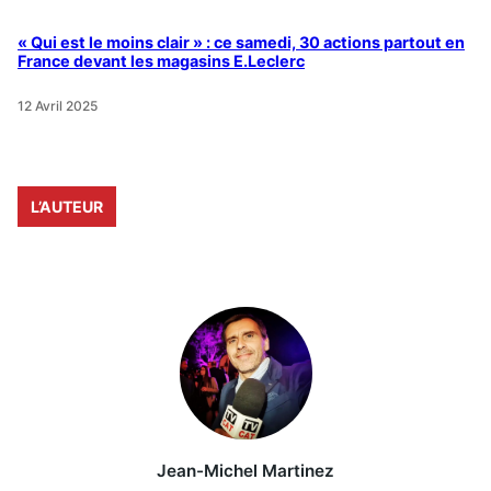
« Qui est le moins clair » : ce samedi, 30 actions partout en
France devant les magasins E.Leclerc
12 Avril 2025
L’AUTEUR
Jean-Michel Martinez