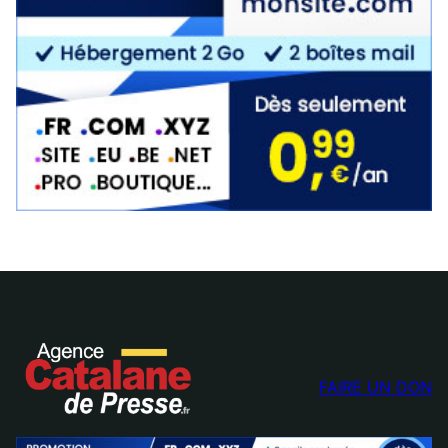
FAIRE UN DON