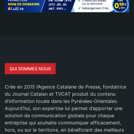
QUI SOMMES NOUS
Crée en 2015 l’Agence Catalane de Presse, fondatrice
du Journal Catalan et TVCAT produit du contenu
d’information locale dans les Pyrénées-Orientales.
Aujourd’hui, son expertise lui permet d’apporter une
solution de communication globale pour chaque
entreprise qui souhaite communiquer efficacement,
hors, ou sur le territoire, en bénéficiant des meilleurs