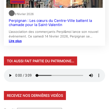
PERPIGNAN
9 février 2026
Perpignan : Les cœurs du Centre-Ville battent la
chamade pour la Saint-Valentin
L’association des commerçants Perpi&moi lance son nouvel
événement. Ce samedi 14 février 2026, Perpignan se…
Lire plus
TOI AUSSI FAIT PARTIE DU PATRIMOINE…
RECEVEZ NOS DERNIÈRES VIDÉOS