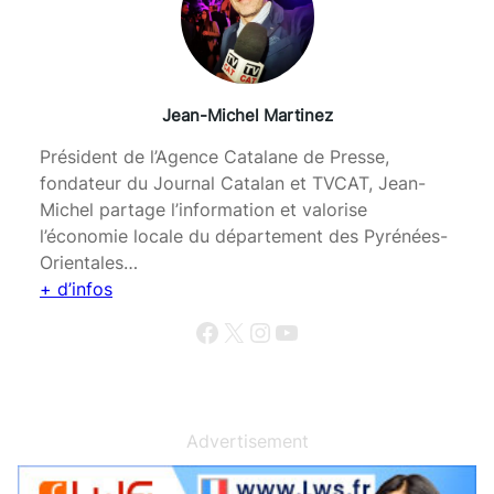
Jean-Michel Martinez
Président de l’Agence Catalane de Presse,
fondateur du Journal Catalan et TVCAT, Jean-
Michel partage l’information et valorise
l’économie locale du département des Pyrénées-
Orientales…
+ d’infos
Facebook
X
Instagram
YouTube
Advertisement