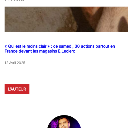
« Qui est le moins clair » : ce samedi, 30 actions partout en
France devant les magasins E.Leclerc
12 Avril 2025
L’AUTEUR