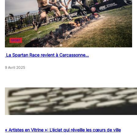
SPORT
La Spartan Race revient à Carcassonne…
9 Avril 2025
« Artistes en Vitrine »: L’éclat qui réveille les cœurs de ville