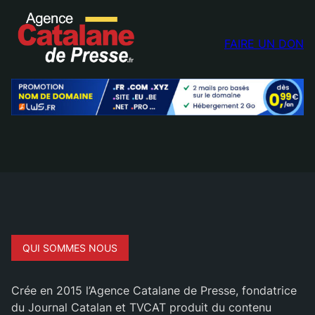
FAIRE UN DON
QUI SOMMES NOUS
Crée en 2015 l’Agence Catalane de Presse, fondatrice
du Journal Catalan et TVCAT produit du contenu