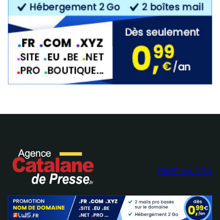
FAIRE UN DON