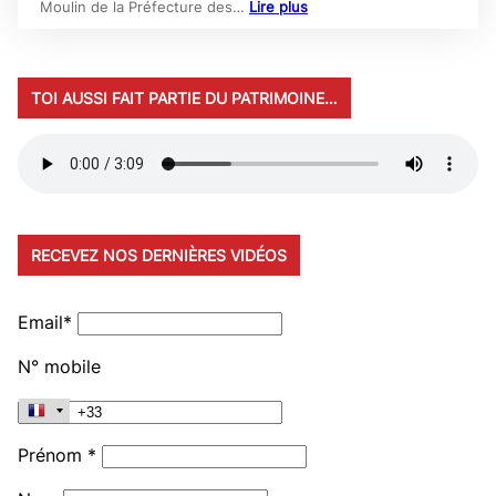
Moulin de la Préfecture des…
Lire plus
TOI AUSSI FAIT PARTIE DU PATRIMOINE…
RECEVEZ NOS DERNIÈRES VIDÉOS
Email*
N° mobile
Prénom *