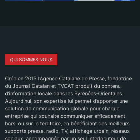
QUI SOMMES NOUS
Crée en 2015 l’Agence Catalane de Presse, fondatrice
du Journal Catalan et TVCAT produit du contenu
d’information locale dans les Pyrénées-Orientales.
Aujourd’hui, son expertise lui permet d’apporter une
solution de communication globale pour chaque
entreprise qui souhaite communiquer efficacement,
hors, ou sur le territoire, en bénéficiant des meilleurs
supports presse, radio, TV, affichage urbain, réseaux
sociaux, accompagnée par un seul interlocuteur de