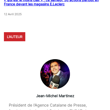
France devant les magasins E.Leclerc
12 Avril 2025
L’AUTEUR
Jean-Michel Martinez
Président de l’Agence Catalane de Presse,