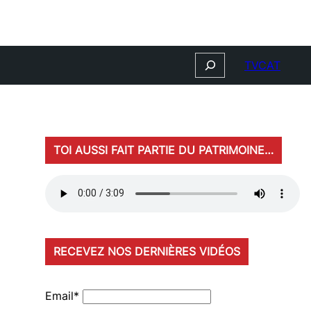
Search
TVCAT
TOI AUSSI FAIT PARTIE DU PATRIMOINE…
RECEVEZ NOS DERNIÈRES VIDÉOS
Email*