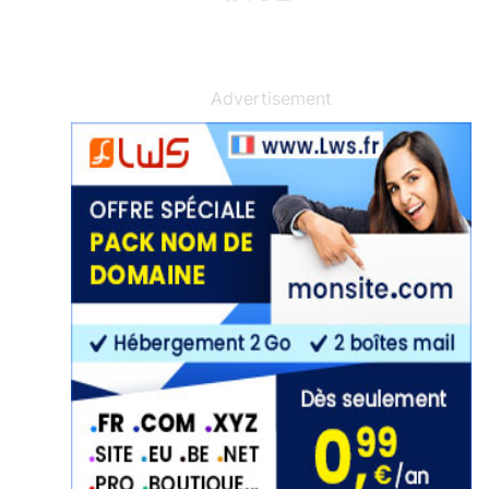
Advertisement