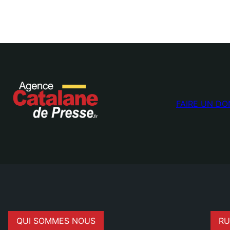
FAIRE UN DO
QUI SOMMES NOUS
RU