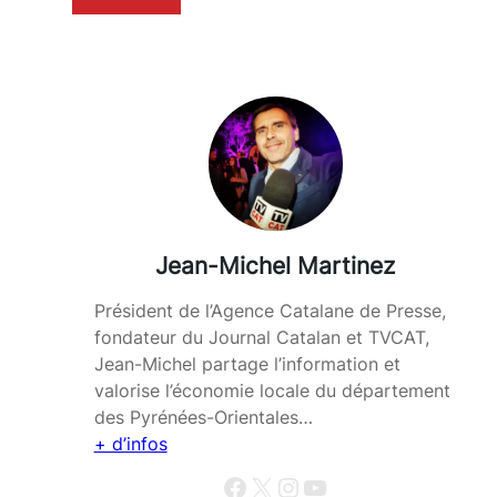
Jean-Michel Martinez
Président de l’Agence Catalane de Presse,
fondateur du Journal Catalan et TVCAT,
Jean-Michel partage l’information et
valorise l’économie locale du département
des Pyrénées-Orientales…
+ d’infos
Facebook
X
Instagram
YouTube