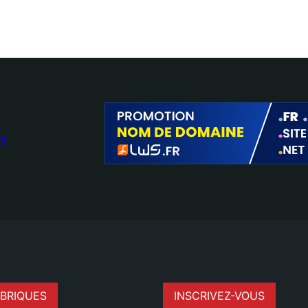
N
BRIQUES
INSCRIVEZ-VOUS