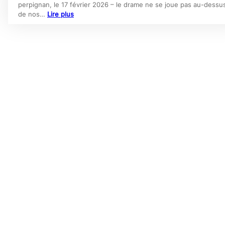
perpignan, le 17 février 2026 – le drame ne se joue pas au-dessu
de nos…
Lire plus