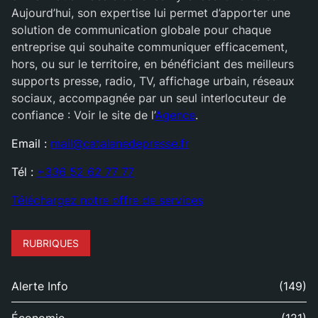
Aujourd’hui, son expertise lui permet d’apporter une
solution de communication globale pour chaque
entreprise qui souhaite communiquer efficacement,
hors, ou sur le territoire, en bénéficiant des meilleurs
supports presse, radio, TV, affichage urbain, réseaux
sociaux, accompagnée par un seul interlocuteur de
confiance : Voir le site de l’
Agence
.
Email :
mail@catalanedepresse.fr
Tél :
+336 52 62 77 77
Téléchargez notre offre de services
RUBRIQUES
Alerte Info
(149)