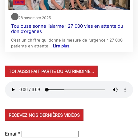
SANTÉ
28 novembre 2025
Toulouse sonne l’alarme : 27 000 vies en attente du
don d’organes
C’est un chiffre qui donne la mesure de l’urgence : 27 000
patients en attente…
Lire plus
TOI AUSSI FAIT PARTIE DU PATRIMOINE…
RECEVEZ NOS DERNIÈRES VIDÉOS
Email*