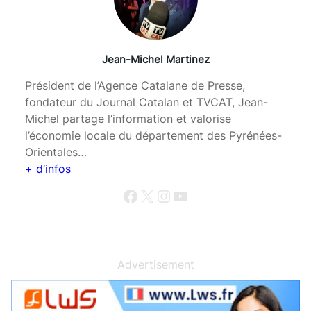
Jean-Michel Martinez
Président de l’Agence Catalane de Presse,
fondateur du Journal Catalan et TVCAT, Jean-
Michel partage l’information et valorise
l’économie locale du département des Pyrénées-
Orientales…
+ d’infos
Facebook
X
Instagram
YouTube
Advertisement