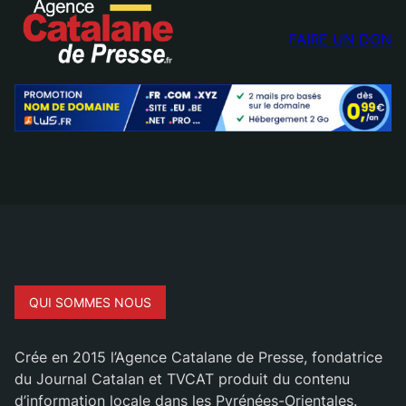
FAIRE UN DON
QUI SOMMES NOUS
Crée en 2015 l’Agence Catalane de Presse, fondatrice
du Journal Catalan et TVCAT produit du contenu
d’information locale dans les Pyrénées-Orientales.