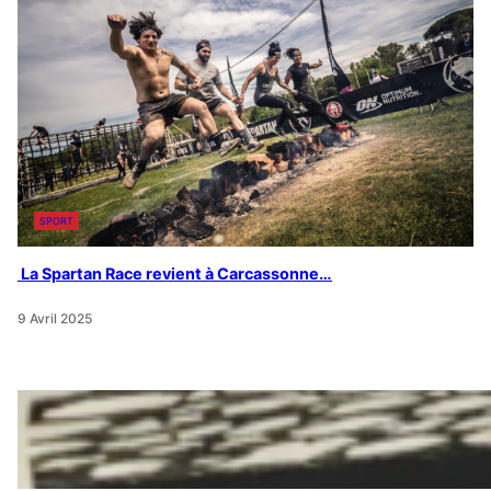
SPORT
La Spartan Race revient à Carcassonne…
9 Avril 2025