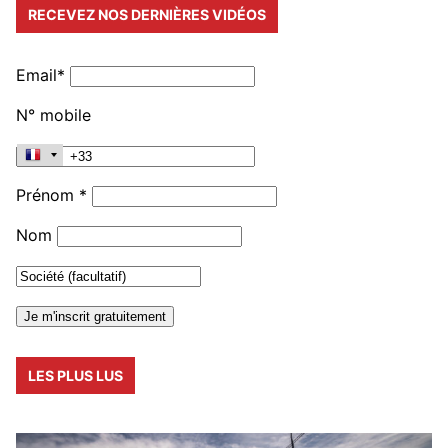
RECEVEZ NOS DERNIÈRES VIDÉOS
Email*
N° mobile
Prénom *
Nom
LES PLUS LUS