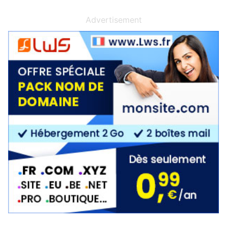
Advertisement