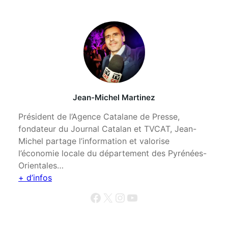
Jean-Michel Martinez
Président de l’Agence Catalane de Presse,
fondateur du Journal Catalan et TVCAT, Jean-
Michel partage l’information et valorise
l’économie locale du département des Pyrénées-
Orientales…
+ d’infos
Facebook
X
Instagram
YouTube