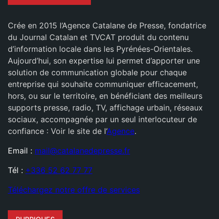
Crée en 2015 l’Agence Catalane de Presse, fondatrice
du Journal Catalan et TVCAT produit du contenu
d’information locale dans les Pyrénées-Orientales.
Aujourd’hui, son expertise lui permet d’apporter une
solution de communication globale pour chaque
entreprise qui souhaite communiquer efficacement,
hors, ou sur le territoire, en bénéficiant des meilleurs
supports presse, radio, TV, affichage urbain, réseaux
sociaux, accompagnée par un seul interlocuteur de
confiance : Voir le site de l’
Agence
.
Email :
mail@catalanedepresse.fr
Tél :
+336 52 62 77 77
Téléchargez notre offre de services