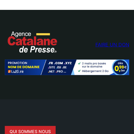
FAIRE UN DON
QUI SOMMES NOUS