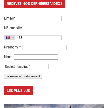
RECEVEZ NOS DERNIÈRES VIDÉOS
Email*
N° mobile
Prénom *
Nom
LES PLUS LUS