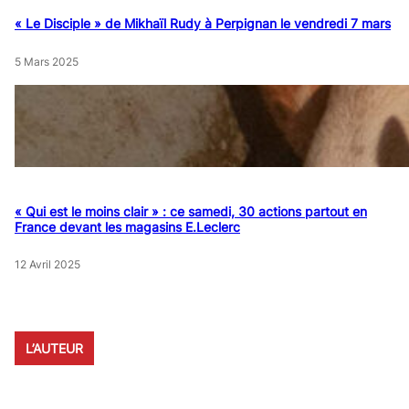
« Le Disciple » de Mikhaïl Rudy à Perpignan le vendredi 7 mars
5 Mars 2025
« Qui est le moins clair » : ce samedi, 30 actions partout en
France devant les magasins E.Leclerc
12 Avril 2025
L’AUTEUR