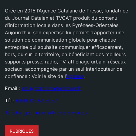
Crée en 2015 l’Agence Catalane de Presse, fondatrice
du Journal Catalan et TVCAT produit du contenu
d’information locale dans les Pyrénées-Orientales.
Aujourd’hui, son expertise lui permet d’apporter une
solution de communication globale pour chaque
entreprise qui souhaite communiquer efficacement,
hors, ou sur le territoire, en bénéficiant des meilleurs
supports presse, radio, TV, affichage urbain, réseaux
sociaux, accompagnée par un seul interlocuteur de
confiance : Voir le site de l’
Agence
.
Email :
mail@catalanedepresse.fr
Tél :
+336 52 62 77 77
Téléchargez notre offre de services
RUBRIQUES