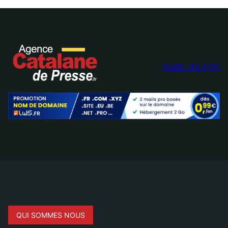
FAIRE UN DON
QUI SOMMES NOUS