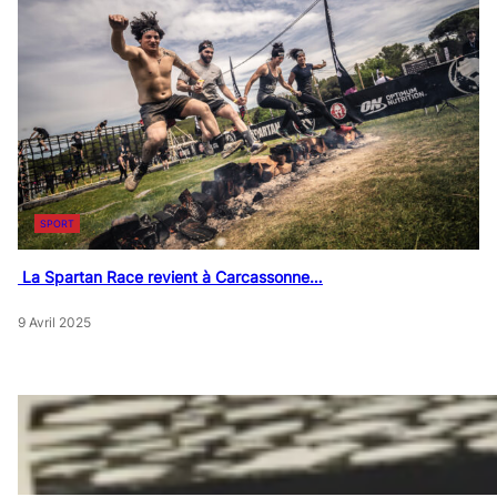
SPORT
La Spartan Race revient à Carcassonne…
9 Avril 2025