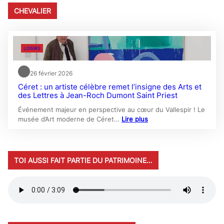
CHEVALIER
LOISIRS
26 février 2026
Céret : un artiste célèbre remet l’insigne des Arts et
des Lettres à Jean-Roch Dumont Saint Priest
Événement majeur en perspective au cœur du Vallespir ! Le
musée d’Art moderne de Céret…
Lire plus
TOI AUSSI FAIT PARTIE DU PATRIMOINE…