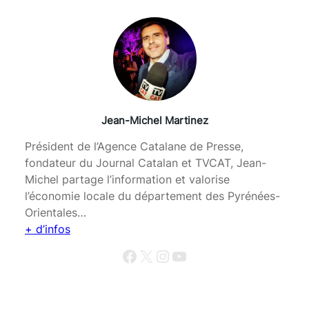
Jean-Michel Martinez
Président de l’Agence Catalane de Presse,
fondateur du Journal Catalan et TVCAT, Jean-
Michel partage l’information et valorise
l’économie locale du département des Pyrénées-
Orientales…
+ d’infos
Facebook
X
Instagram
YouTube