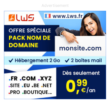
Advertisement