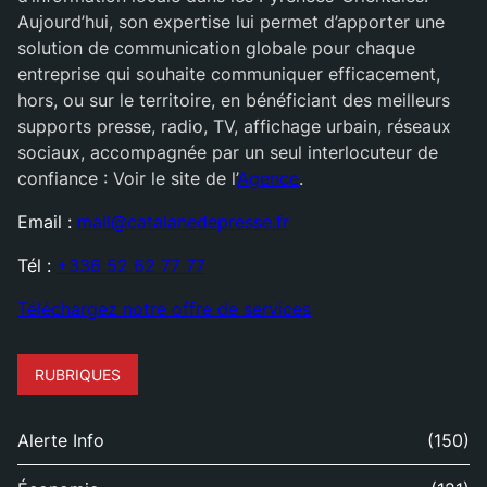
Aujourd’hui, son expertise lui permet d’apporter une
solution de communication globale pour chaque
entreprise qui souhaite communiquer efficacement,
hors, ou sur le territoire, en bénéficiant des meilleurs
supports presse, radio, TV, affichage urbain, réseaux
sociaux, accompagnée par un seul interlocuteur de
confiance : Voir le site de l’
Agence
.
Email :
mail@catalanedepresse.fr
Tél :
+336 52 62 77 77
Téléchargez notre offre de services
RUBRIQUES
Alerte Info
(150)