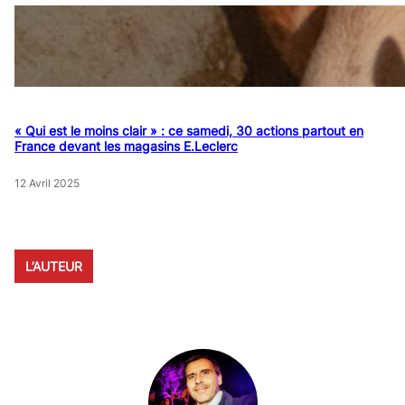
« Qui est le moins clair » : ce samedi, 30 actions partout en
France devant les magasins E.Leclerc
12 Avril 2025
L’AUTEUR