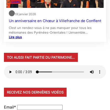
LOISIRS
19 janvier 2026
Un anniversaire en Chœur à Villefranche de Conflent
C’est un rendez-vous à ne pas manquer pour tous les
mélomanes des Pyrénées-Orientales ! L’ensemble…
Lire plus
TOI AUSSI FAIT PARTIE DU PATRIMOINE…
RECEVEZ NOS DERNIÈRES VIDÉOS
Email*