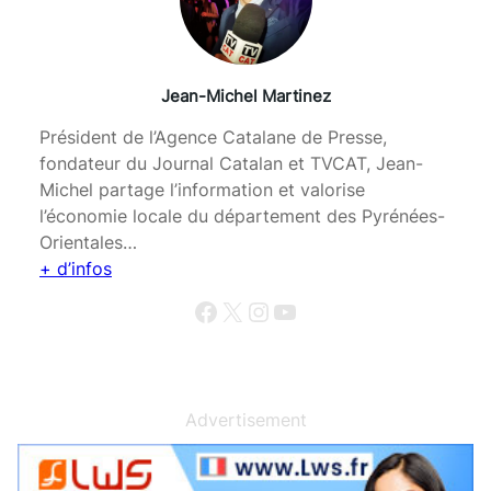
Jean-Michel Martinez
Président de l’Agence Catalane de Presse,
fondateur du Journal Catalan et TVCAT, Jean-
Michel partage l’information et valorise
l’économie locale du département des Pyrénées-
Orientales…
+ d’infos
Facebook
X
Instagram
YouTube
Advertisement