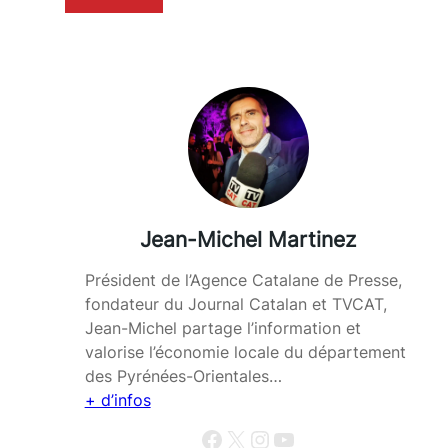
Jean-Michel Martinez
Président de l’Agence Catalane de Presse,
fondateur du Journal Catalan et TVCAT,
Jean-Michel partage l’information et
valorise l’économie locale du département
des Pyrénées-Orientales…
+ d’infos
Facebook
X
Instagram
YouTube