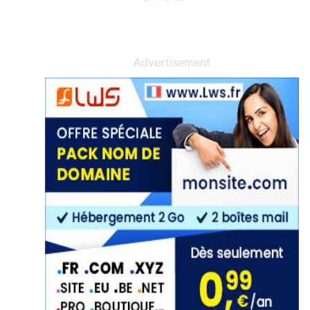
Advertisement