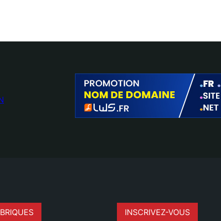
N
BRIQUES
INSCRIVEZ-VOUS