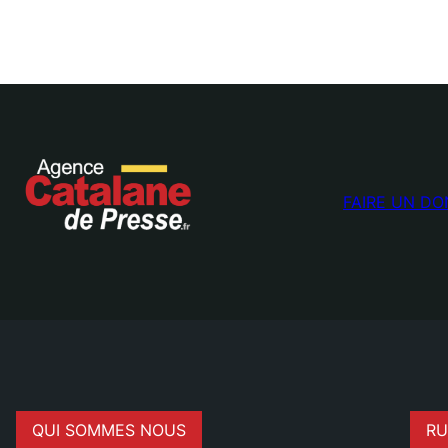
FAIRE UN DO
QUI SOMMES NOUS
RU