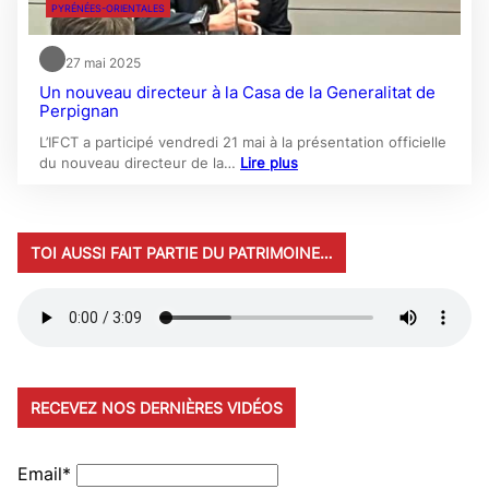
PYRÉNÉES-ORIENTALES
27 mai 2025
Un nouveau directeur à la Casa de la Generalitat de
Perpignan
L’IFCT a participé vendredi 21 mai à la présentation officielle
du nouveau directeur de la…
Lire plus
TOI AUSSI FAIT PARTIE DU PATRIMOINE…
RECEVEZ NOS DERNIÈRES VIDÉOS
Email*