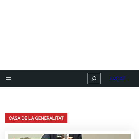
Search
TVCAT
CASA DE LA GENERALITAT