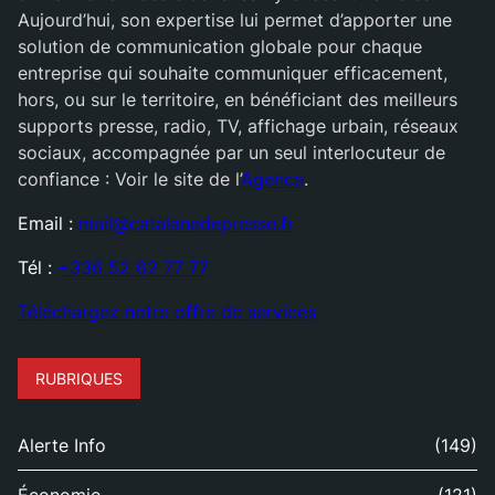
Aujourd’hui, son expertise lui permet d’apporter une
solution de communication globale pour chaque
entreprise qui souhaite communiquer efficacement,
hors, ou sur le territoire, en bénéficiant des meilleurs
supports presse, radio, TV, affichage urbain, réseaux
sociaux, accompagnée par un seul interlocuteur de
confiance : Voir le site de l’
Agence
.
Email :
mail@catalanedepresse.fr
Tél :
+336 52 62 77 77
Téléchargez notre offre de services
RUBRIQUES
Alerte Info
(149)