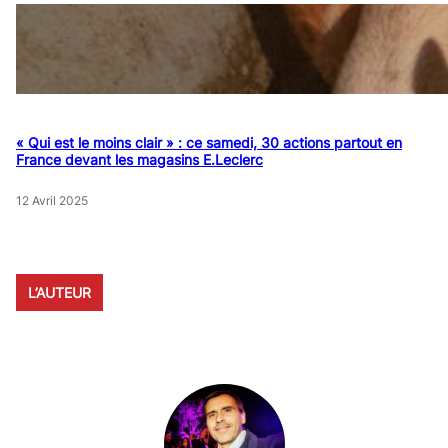
« Qui est le moins clair » : ce samedi, 30 actions partout en
France devant les magasins E.Leclerc
12 Avril 2025
L’AUTEUR