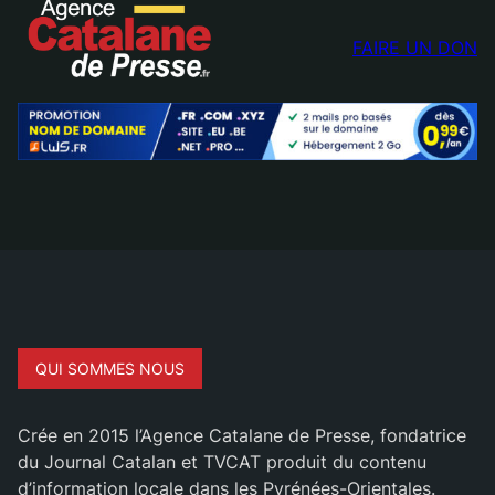
FAIRE UN DON
QUI SOMMES NOUS
Crée en 2015 l’Agence Catalane de Presse, fondatrice
du Journal Catalan et TVCAT produit du contenu
d’information locale dans les Pyrénées-Orientales.