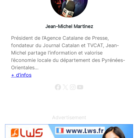
Jean-Michel Martinez
Président de l’Agence Catalane de Presse,
fondateur du Journal Catalan et TVCAT, Jean-
Michel partage l’information et valorise
l’économie locale du département des Pyrénées-
Orientales…
+ d’infos
Facebook
X
Instagram
YouTube
Advertisement