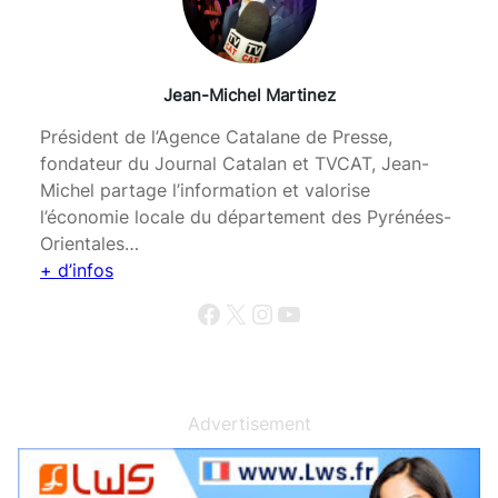
Jean-Michel Martinez
Président de l’Agence Catalane de Presse,
fondateur du Journal Catalan et TVCAT, Jean-
Michel partage l’information et valorise
l’économie locale du département des Pyrénées-
Orientales…
+ d’infos
Facebook
X
Instagram
YouTube
Advertisement