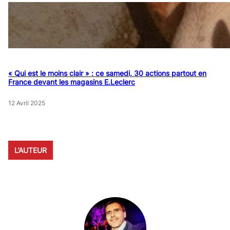
« Qui est le moins clair » : ce samedi, 30 actions partout en
France devant les magasins E.Leclerc
12 Avril 2025
L’AUTEUR