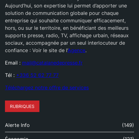
Aujourd’hui, son expertise lui permet d’apporter une
solution de communication globale pour chaque
entreprise qui souhaite communiquer efficacement,
hors, ou sur le territoire, en bénéficiant des meilleurs
supports presse, radio, TV, affichage urbain, réseaux
sociaux, accompagnée par un seul interlocuteur de
confiance : Voir le site de l’
Agence
.
Email :
mail@catalanedepresse.fr
Tél :
+336 52 62 77 77
Téléchargez notre offre de services
RUBRIQUES
Alerte Info
(149)