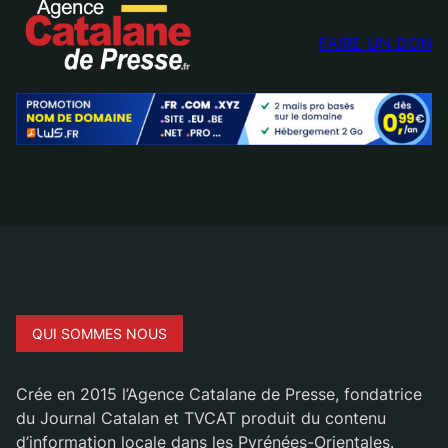
FAIRE UN DON
QUI SOMMES NOUS
Crée en 2015 l’Agence Catalane de Presse, fondatrice
du Journal Catalan et TVCAT produit du contenu
d’information locale dans les Pyrénées-Orientales.