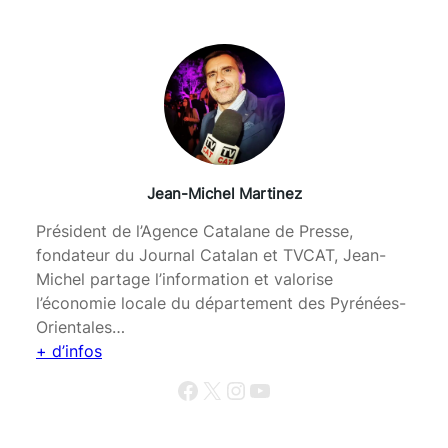
Jean-Michel Martinez
Président de l’Agence Catalane de Presse,
fondateur du Journal Catalan et TVCAT, Jean-
Michel partage l’information et valorise
l’économie locale du département des Pyrénées-
Orientales…
+ d’infos
Facebook
X
Instagram
YouTube