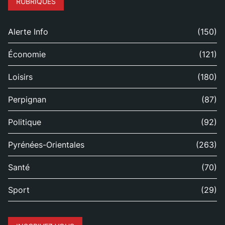
RUBRIQUES
Alerte Info
(150)
Économie
(121)
Loisirs
(180)
Perpignan
(87)
Politique
(92)
Pyrénées-Orientales
(263)
Santé
(70)
Sport
(29)