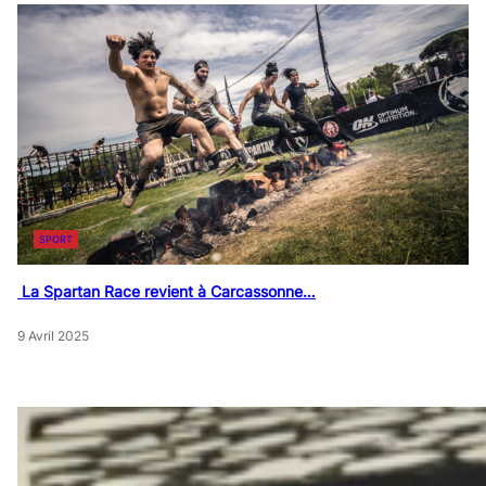
SPORT
La Spartan Race revient à Carcassonne…
9 Avril 2025