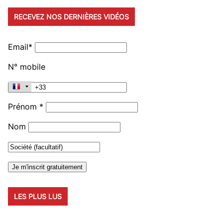
RECEVEZ NOS DERNIÈRES VIDÉOS
Email*
N° mobile
Prénom *
Nom
LES PLUS LUS