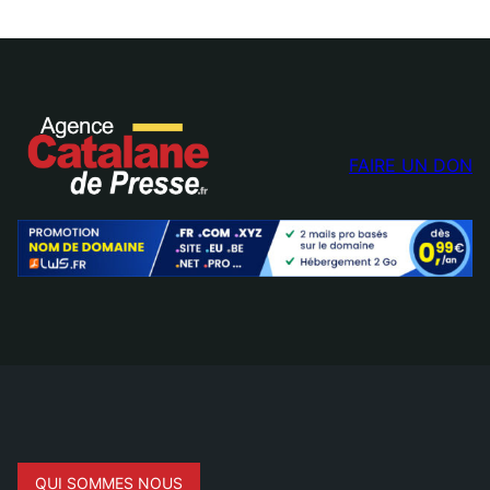
FAIRE UN DON
QUI SOMMES NOUS