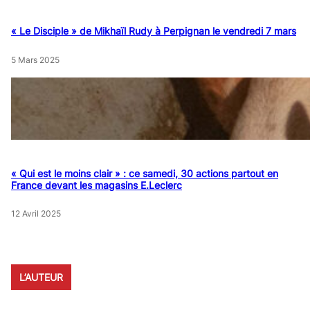
« Le Disciple » de Mikhaïl Rudy à Perpignan le vendredi 7 mars
5 Mars 2025
« Qui est le moins clair » : ce samedi, 30 actions partout en
France devant les magasins E.Leclerc
12 Avril 2025
L’AUTEUR