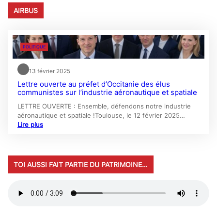
AIRBUS
POLITIQUE
13 février 2025
Lettre ouverte au préfet d’Occitanie des élus
communistes sur l’industrie aéronautique et spatiale
LETTRE OUVERTE : Ensemble, défendons notre industrie
aéronautique et spatiale !Toulouse, le 12 février 2025…
Lire plus
TOI AUSSI FAIT PARTIE DU PATRIMOINE…