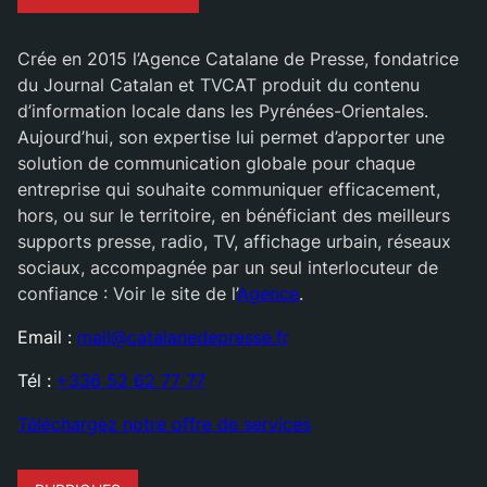
Crée en 2015 l’Agence Catalane de Presse, fondatrice
du Journal Catalan et TVCAT produit du contenu
d’information locale dans les Pyrénées-Orientales.
Aujourd’hui, son expertise lui permet d’apporter une
solution de communication globale pour chaque
entreprise qui souhaite communiquer efficacement,
hors, ou sur le territoire, en bénéficiant des meilleurs
supports presse, radio, TV, affichage urbain, réseaux
sociaux, accompagnée par un seul interlocuteur de
confiance : Voir le site de l’
Agence
.
Email :
mail@catalanedepresse.fr
Tél :
+336 52 62 77 77
Téléchargez notre offre de services