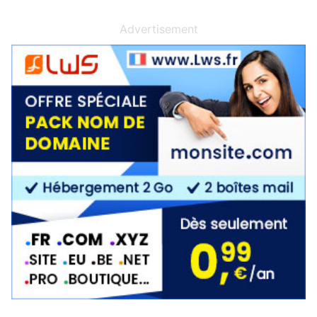
Advertisement