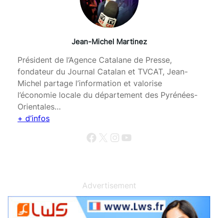
Jean-Michel Martinez
Président de l’Agence Catalane de Presse,
fondateur du Journal Catalan et TVCAT, Jean-
Michel partage l’information et valorise
l’économie locale du département des Pyrénées-
Orientales…
+ d’infos
Facebook
X
Instagram
YouTube
Advertisement