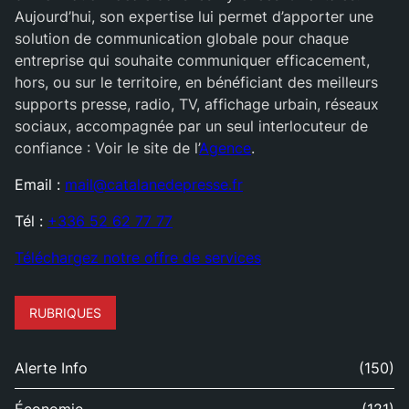
Aujourd’hui, son expertise lui permet d’apporter une
solution de communication globale pour chaque
entreprise qui souhaite communiquer efficacement,
hors, ou sur le territoire, en bénéficiant des meilleurs
supports presse, radio, TV, affichage urbain, réseaux
sociaux, accompagnée par un seul interlocuteur de
confiance : Voir le site de l’
Agence
.
Email :
mail@catalanedepresse.fr
Tél :
+336 52 62 77 77
Téléchargez notre offre de services
RUBRIQUES
Alerte Info
(150)