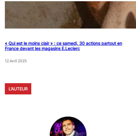
« Qui est le moins clair » : ce samedi, 30 actions partout en
France devant les magasins E.Leclerc
12 Avril 2025
L’AUTEUR