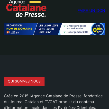
FAIRE UN DON
QUI SOMMES NOUS
Crée en 2015 l’Agence Catalane de Presse, fondatrice
du Journal Catalan et TVCAT produit du contenu
d’information locale dans les Pyrénées-Orientales.