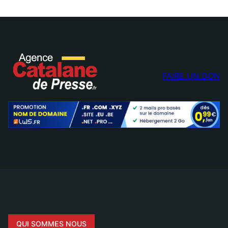
FAIRE UN DON
QUI SOMMES NOUS