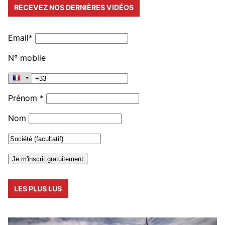
RECEVEZ NOS DERNIÈRES VIDÉOS
Email*
N° mobile
Prénom *
Nom
LES PLUS LUS