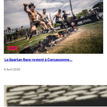
SPORT
La Spartan Race revient à Carcassonne…
9 Avril 2025