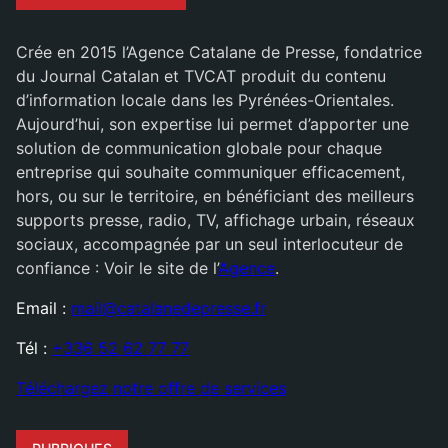
Crée en 2015 l’Agence Catalane de Presse, fondatrice
du Journal Catalan et TVCAT produit du contenu
d’information locale dans les Pyrénées-Orientales.
Aujourd’hui, son expertise lui permet d’apporter une
solution de communication globale pour chaque
entreprise qui souhaite communiquer efficacement,
hors, ou sur le territoire, en bénéficiant des meilleurs
supports presse, radio, TV, affichage urbain, réseaux
sociaux, accompagnée par un seul interlocuteur de
confiance : Voir le site de l’
Agence
.
Email :
mail@catalanedepresse.fr
Tél :
+336 52 62 77 77
Téléchargez notre offre de services