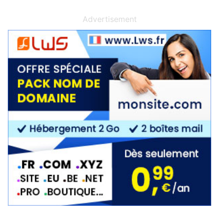
Advertisement