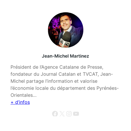
Jean-Michel Martinez
Président de l’Agence Catalane de Presse,
fondateur du Journal Catalan et TVCAT, Jean-
Michel partage l’information et valorise
l’économie locale du département des Pyrénées-
Orientales…
+ d’infos
Facebook
X
Instagram
YouTube