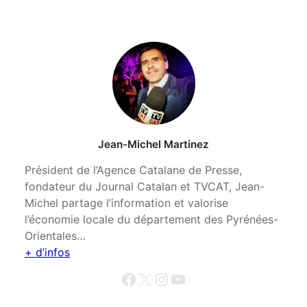
Jean-Michel Martinez
Président de l’Agence Catalane de Presse,
fondateur du Journal Catalan et TVCAT, Jean-
Michel partage l’information et valorise
l’économie locale du département des Pyrénées-
Orientales…
+ d’infos
Facebook
X
Instagram
YouTube