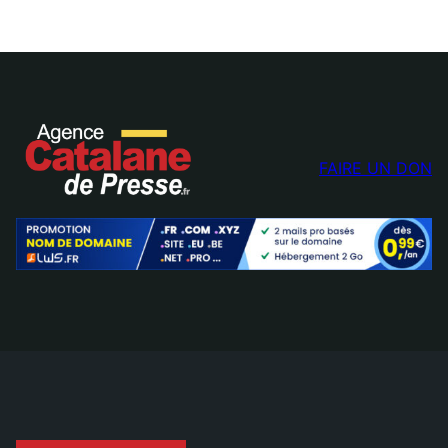
FAIRE UN DON