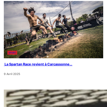
SPORT
La Spartan Race revient à Carcassonne…
9 Avril 2025