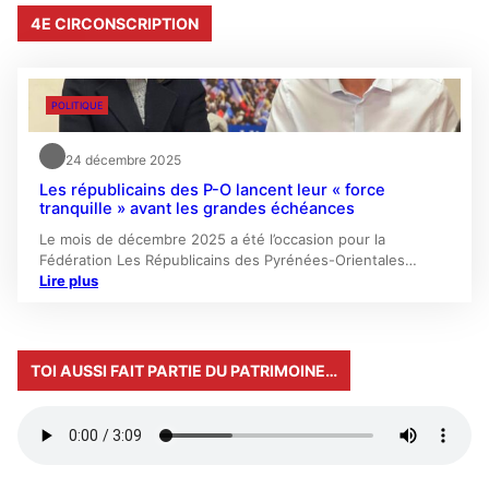
4E CIRCONSCRIPTION
POLITIQUE
24 décembre 2025
Les républicains des P-O lancent leur « force
tranquille » avant les grandes échéances
Le mois de décembre 2025 a été l’occasion pour la
Fédération Les Républicains des Pyrénées-Orientales…
Lire plus
TOI AUSSI FAIT PARTIE DU PATRIMOINE…