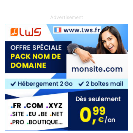
Advertisement