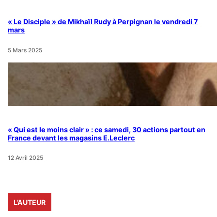
« Le Disciple » de Mikhaïl Rudy à Perpignan le vendredi 7
mars
5 Mars 2025
« Qui est le moins clair » : ce samedi, 30 actions partout en
France devant les magasins E.Leclerc
12 Avril 2025
L’AUTEUR