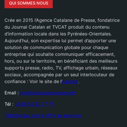
QUI SOMMES NOUS
Crée en 2015 l’Agence Catalane de Presse, fondatrice
du Journal Catalan et TVCAT produit du contenu
d’information locale dans les Pyrénées-Orientales.
Aujourd’hui, son expertise lui permet d’apporter une
solution de communication globale pour chaque
entreprise qui souhaite communiquer efficacement,
hors, ou sur le territoire, en bénéficiant des meilleurs
supports presse, radio, TV, affichage urbain, réseaux
sociaux, accompagnée par un seul interlocuteur de
confiance : Voir le site de l’
Agence
.
Email :
mail@catalanedepresse.fr
Tél :
+336 52 62 77 77
Téléchargez notre offre de services