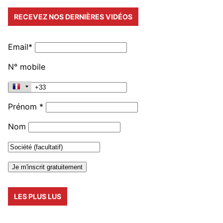
RECEVEZ NOS DERNIÈRES VIDÉOS
Email*
N° mobile
Prénom *
Nom
LES PLUS LUS