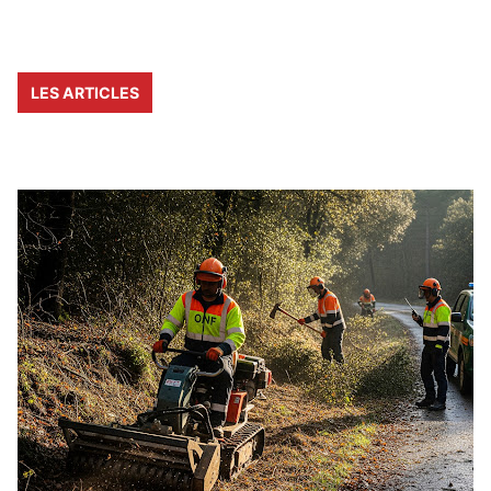
LES ARTICLES